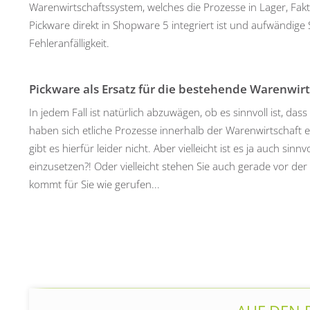
Warenwirtschaftssystem, welches die Prozesse in Lager, Fakt
Pickware direkt in Shopware 5 integriert ist und aufwändige S
Fehleranfälligkeit.
Pickware als Ersatz für die bestehende Warenwirt
In jedem Fall ist natürlich abzuwägen, ob es sinnvoll ist, 
haben sich etliche Prozesse innerhalb der Warenwirtschaft 
gibt es hierfür leider nicht. Aber vielleicht ist es ja auch s
einzusetzen?! Oder vielleicht stehen Sie auch gerade vor de
kommt für Sie wie gerufen...