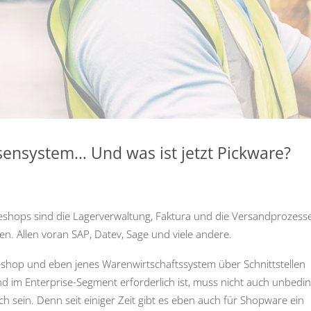
sensystem… Und was ist jetzt Pickware?
eshops sind die Lagerverwaltung, Faktura und die Versandprozesse
en. Allen voran SAP, Datev, Sage und viele andere.
eshop und eben jenes Warenwirtschaftssystem über Schnittstellen
 im Enterprise-Segment erforderlich ist, muss nicht auch unbedin
h sein. Denn seit einiger Zeit gibt es eben auch für Shopware ein