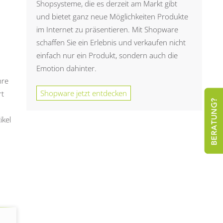
Shopsysteme, die es derzeit am Markt gibt
und bietet ganz neue Möglichkeiten Produkte
im Internet zu präsentieren. Mit Shopware
schaffen Sie ein Erlebnis und verkaufen nicht
einfach nur ein Produkt, sondern auch die
Emotion dahinter.
hre
Shopware jetzt entdecken
rt
ikel