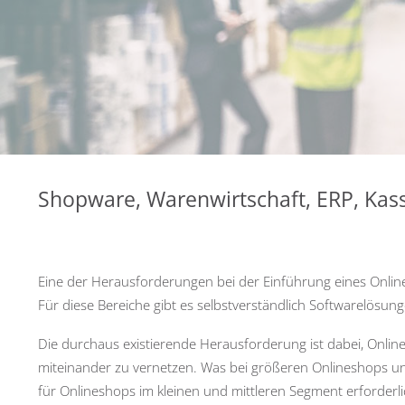
Shopware, Warenwirtschaft, ERP, Kas
Eine der Herausforderungen bei der Einführung eines Onlin
Für diese Bereiche gibt es selbstverständlich Softwarelösung
Die durchaus existierende Herausforderung ist dabei, Onlin
miteinander zu vernetzen. Was bei größeren Onlineshops und
für Onlineshops im kleinen und mittleren Segment erforderlic