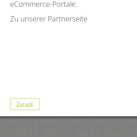
eCommerce-Portale.
Zu unserer Partnerseite
Zurück