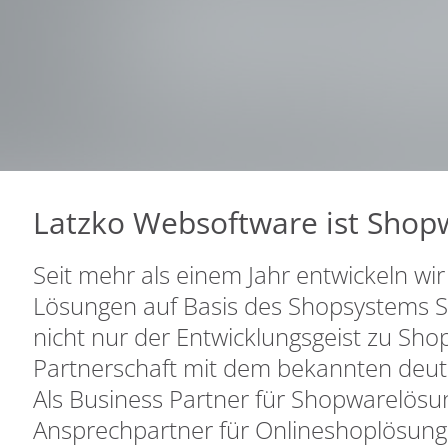
Latzko Websoftware ist Shop
Seit mehr als einem Jahr entwickeln wi
Lösungen auf Basis des Shopsystems 
nicht nur der Entwicklungsgeist zu Sh
Partnerschaft mit dem bekannten deut
Als Business Partner für Shopwarelösun
Ansprechpartner für Onlineshoplösun