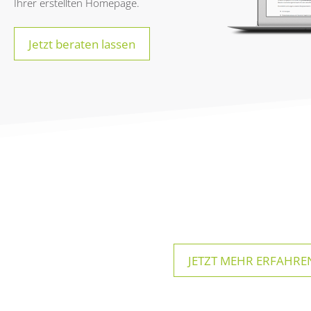
Ihrer erstellten Homepage.
Jetzt beraten lassen
JETZT MEHR ERFAHREN