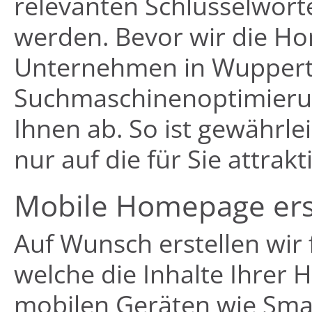
relevanten Schlüsselwört
werden. Bevor wir die Ho
Unternehmen in Wuppertal
Suchmaschinenoptimierun
Ihnen ab. So ist gewährle
nur auf die für Sie attrak
Mobile Homepage ers
Auf Wunsch erstellen wir
welche die Inhalte Ihrer
mobilen Geräten wie Smar