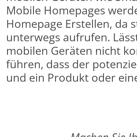
Mobile Homepages werde
Homepage Erstellen, da 
unterwegs aufrufen. Lässt
mobilen Geräten nicht kor
führen, dass der potenzi
und ein Produkt oder ein