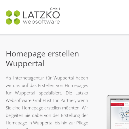
N
ü
Homepage erstellen
Wuppertal
Als Internetagentur für Wuppertal haben
wir uns auf das Erstellen von Homepages
für Wuppertal spezialisiert. Die Latzko
Websoftware GmbH ist Ihr Partner, wenn
Sie eine Homepage erstellen möchten. Wir
belgeiten Sie dabei von der Erstellung der
Homepage in Wuppertal bis hin zur Pflege