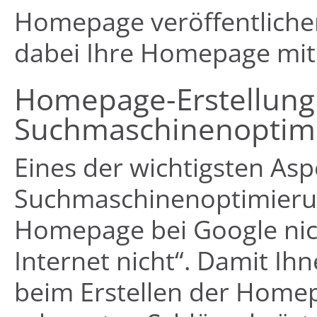
Homepage veröffentlichen
dabei Ihre Homepage mi
Homepage-Erstellung
Suchmaschinenoptim
Eines der wichtigsten Asp
Suchmaschinenoptimierung
Homepage bei Google nich
Internet nicht“. Damit Ihn
beim Erstellen der Homepa