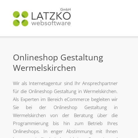
Onlineshop Gestaltung
Wermelskirchen
Wir als Internetagentur sind Ihr Ansprechpartner
für die Onlineshop Gestaltung in Wermelskirchen.
Als Experten im Bereich eCommerce begleiten wir
Sie bei der Onlineshop Gestaltung in
Wermelskirchen von der Beratung über die
Programmierung bis hin zum Betrieb Ihres
Onlineshops. In enger Abstimmung mit Ihnen