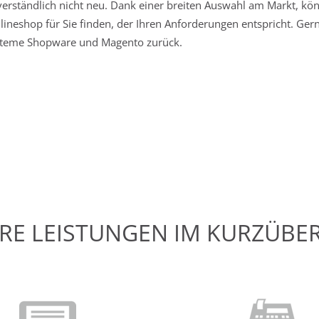
verständlich nicht neu. Dank einer breiten Auswahl am Markt, kö
eshop für Sie finden, der Ihren Anforderungen entspricht. Gerne
ysteme Shopware und Magento zurück.
RE LEISTUNGEN IM KURZÜBE