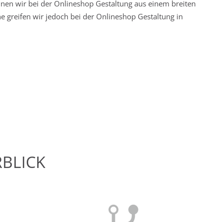
nnen wir bei der Onlineshop Gestaltung aus einem breiten
 greifen wir jedoch bei der Onlineshop Gestaltung in
RBLICK