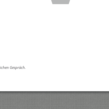
lichen Gespräch.