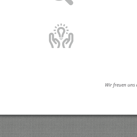
Wir freuen uns 