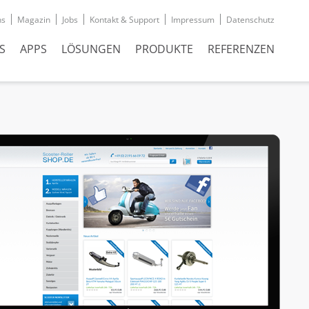
ns
Magazin
Jobs
Kontakt & Support
Impressum
Datenschutz
S
APPS
LÖSUNGEN
PRODUKTE
REFERENZEN