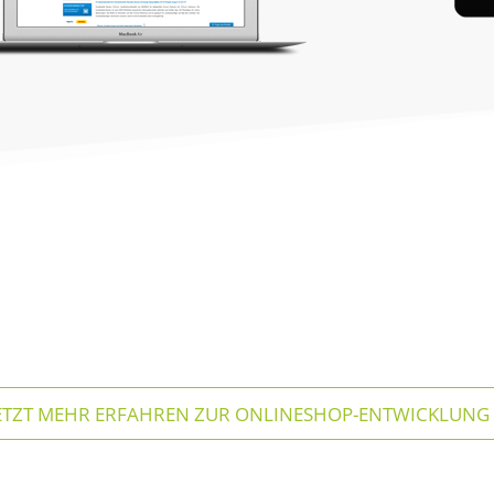
ZT MEHR ERFAHREN ZUR ONLINESHOP-ENTWICKLUNG