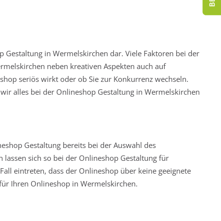
op Gestaltung in Wermelskirchen dar. Viele Faktoren bei der
ermelskirchen neben kreativen Aspekten auch auf
eshop seriös wirkt oder ob Sie zur Konkurrenz wechseln.
 wir alles bei der Onlineshop Gestaltung in Wermelskirchen
eshop Gestaltung bereits bei der Auswahl des
n lassen sich so bei der Onlineshop Gestaltung für
ll eintreten, dass der Onlineshop über keine geeignete
 für Ihren Onlineshop in Wermelskirchen.