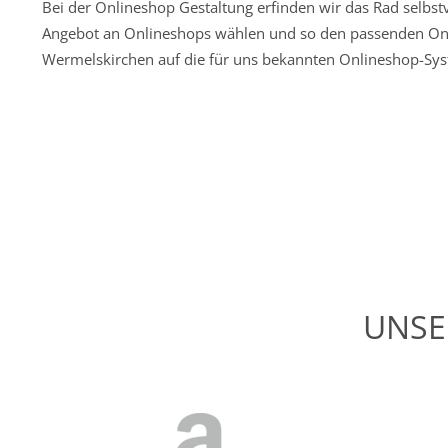
Bei der Onlineshop Gestaltung erfinden wir das Rad selbst
Angebot an Onlineshops wählen und so den passenden Onlin
Wermelskirchen auf die für uns bekannten Onlineshop-S
UNSE