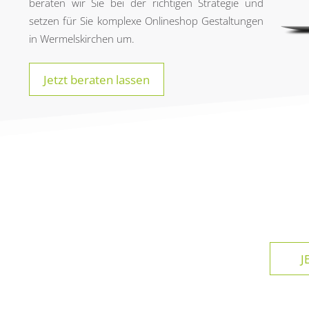
beraten wir Sie bei der richtigen Strategie und
setzen für Sie komplexe Onlineshop Gestaltungen
in Wermelskirchen um.
Jetzt beraten lassen
JET