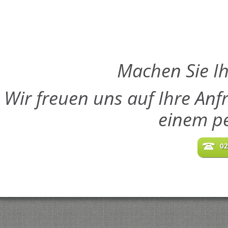
Machen Sie Ih
Wir freuen uns auf Ihre Anf
einem pe
02