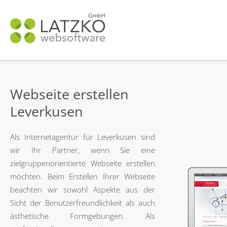
N
ü
Webseite erstellen
Leverkusen
Als Internetagentur für Leverkusen sind
wir Ihr Partner, wenn Sie eine
zielgruppenorientierte Webseite erstellen
möchten. Beim Erstellen Ihrer Webseite
beachten wir sowohl Aspekte aus der
Sicht der Benutzerfreundlichkeit als auch
ästhetische Formgebungen. Als