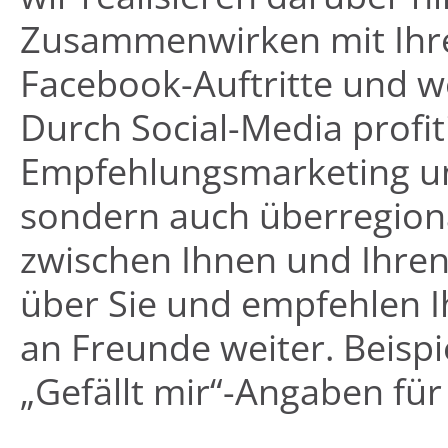
Zusammenwirken mit Ihrer
Facebook-Auftritte und 
Durch Social-Media profit
Empfehlungsmarketing un
sondern auch überregional
zwischen Ihnen und Ihre
über Sie und empfehlen 
an Freunde weiter. Beispi
„Gefällt mir“-Angaben für