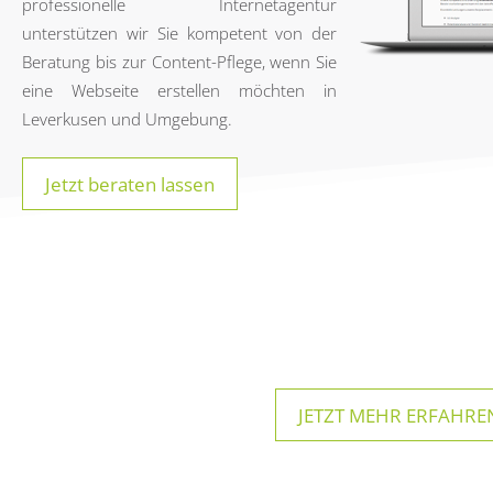
professionelle Internetagentur
unterstützen wir Sie kompetent von der
Beratung bis zur Content-Pflege, wenn Sie
eine Webseite erstellen möchten in
Leverkusen und Umgebung.
Jetzt beraten lassen
JETZT MEHR ERFAHREN