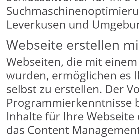
Suchmaschinenoptimierun
Leverkusen und Umgebu
Webseite erstellen 
Webseiten, die mit einem
wurden, ermöglichen es I
selbst zu erstellen. Der Vo
Programmierkenntnisse b
Inhalte für Ihre Webseite
das Content Management S