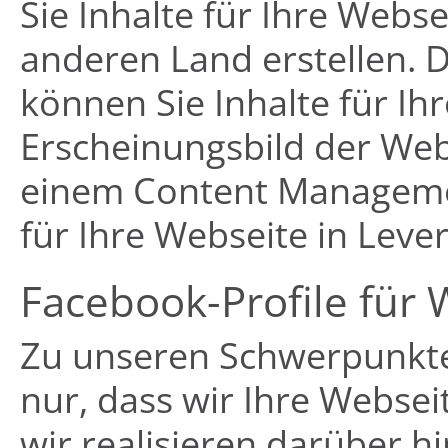
Sie Inhalte für Ihre Webs
anderen Land erstellen. D
können Sie Inhalte für Ih
Erscheinungsbild der Web
einem Content Management
für Ihre Webseite in Lever
Facebook-Profile für 
Zu unseren Schwerpunkten
nur, dass wir Ihre Websei
wir realisieren darüber h