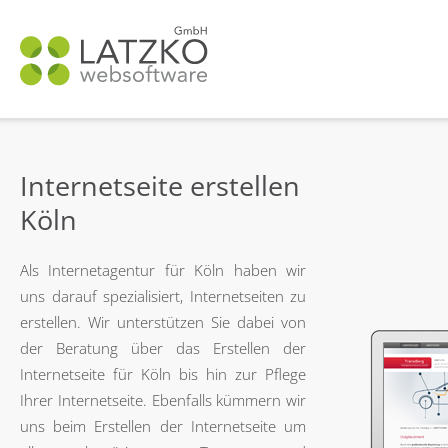
N
ü
Internetseite erstellen
Köln
Als Internetagentur für Köln haben wir
uns darauf spezialisiert, Internetseiten zu
erstellen. Wir unterstützen Sie dabei von
der Beratung über das Erstellen der
Internetseite für Köln bis hin zur Pflege
Ihrer Internetseite. Ebenfalls kümmern wir
uns beim Erstellen der Internetseite um