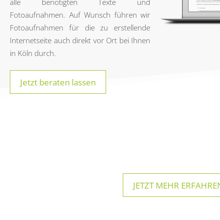
alle benötigten Texte und
Fotoaufnahmen. Auf Wunsch führen wir
Fotoaufnahmen für die zu erstellende
Internetseite auch direkt vor Ort bei Ihnen
in Köln durch.
Jetzt beraten lassen
JETZT MEHR ERFAHREN