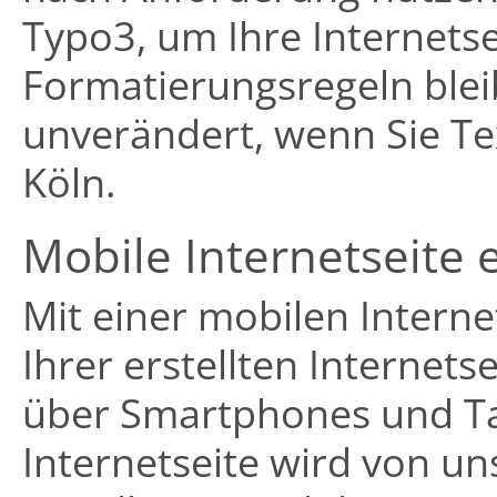
Typo3, um Ihre Internetsei
Formatierungsregeln ble
unverändert, wenn Sie Text
Köln.
Mobile Internetseite 
Mit einer mobilen Intern
Ihrer erstellten Internets
über Smartphones und Tab
Internetseite wird von un