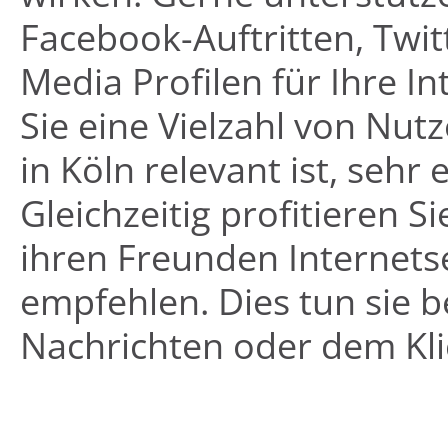
Facebook-Auftritten, Twit
Media Profilen für Ihre In
Sie eine Vielzahl von Nutze
in Köln relevant ist, sehr
Gleichzeitig profitieren 
ihren Freunden Internet
empfehlen. Dies tun sie b
Nachrichten oder dem Klic