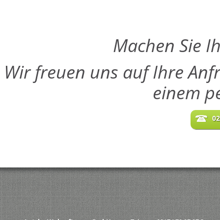
Machen Sie Ih
Wir freuen uns auf Ihre Anf
einem pe
02